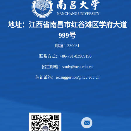
地址：江西省南昌市红谷滩区学府大道
999号
邮编：330031
联系方式：+86-791-83969196
招生邮箱：
study@ncu.edu.cn
信访邮箱：iecsuggestion@ncu.edu.cn