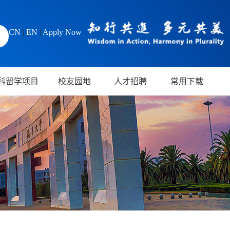
CN
|
EN
|
Apply Now
科留学项目
校友园地
人才招聘
常用下载