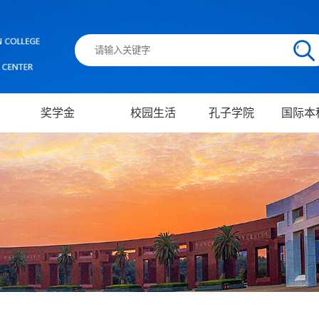
奖学金
校园生活
孔子学院
国际本