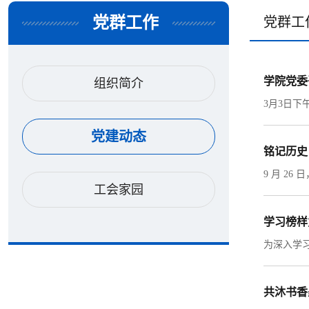
党群工作
党群工
学院党委
组织简介
党建动态
铭记历史
工会家园
学习榜样
共沐书香