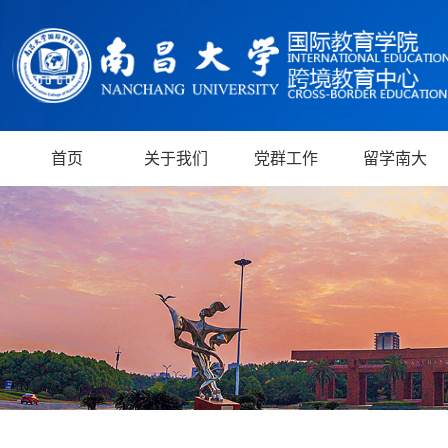
首页
关于我们
党群工作
留学南大