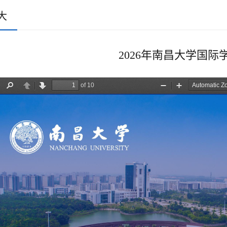
大
2026年南昌大学国际