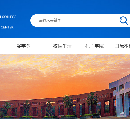
奖学金
校园生活
孔子学院
国际本