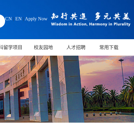
CN
|
EN
|
Apply Now
科留学项目
校友园地
人才招聘
常用下载