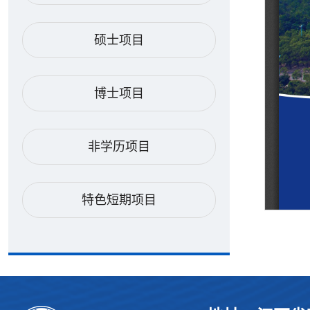
硕士项目
博士项目
非学历项目
特色短期项目