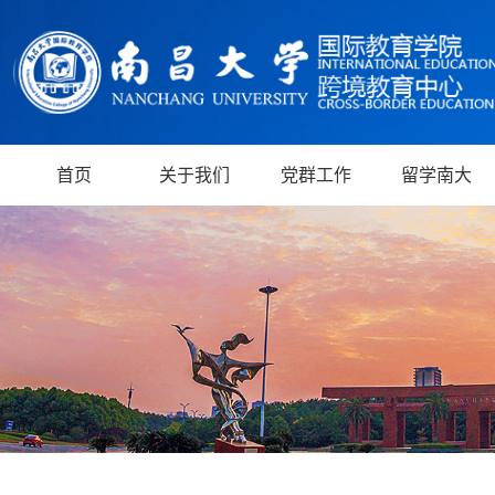
首页
关于我们
党群工作
留学南大