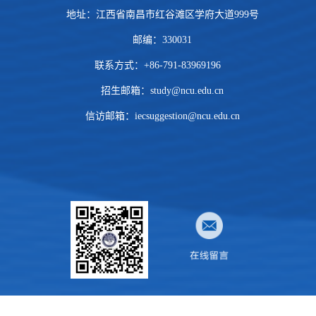
地址：江西省南昌市红谷滩区学府大道999号
邮编：330031
联系方式：+86-791-83969196
招生邮箱：
study@ncu.edu.cn
信访邮箱：iecsuggestion@ncu.edu.cn