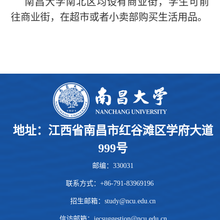
南昌大学南北区均设有商业街，学生可前
往商业街，在超市或者小卖部购买生活用品。
地址：江西省南昌市红谷滩区学府大道
999号
邮编：330031
联系方式：+86-791-83969196
招生邮箱：
study@ncu.edu.cn
信访邮箱：iecsuggestion@ncu.edu.cn