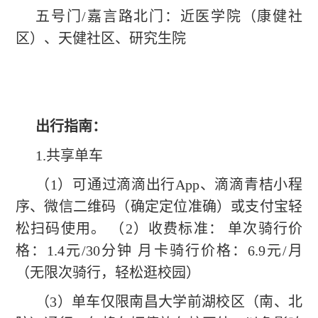
五号门/嘉言路北门：近医学院（康健社
区）、天健社区、研究生院
出行指南
：
1.共享单车
（1）可通过滴滴出行App、滴滴青桔小程
序、微信二维码（确定定位准确）或支付宝轻
松扫码使用。 （2）收费标准： 单次骑行价
格：1.4元/30分钟 月卡骑行价格：6.9元/月
（无限次骑行，轻松逛校园）
（3）单车仅限南昌大学前湖校区（南、北