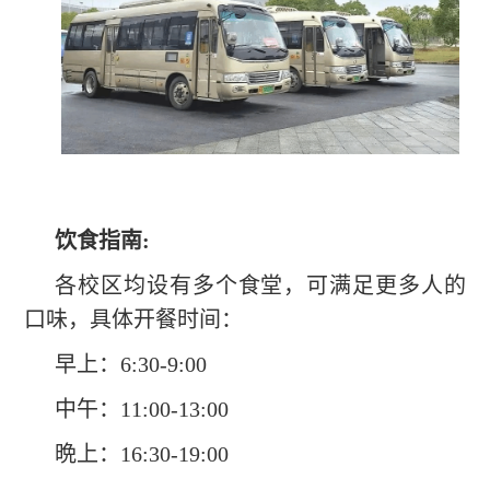
饮食指南
:
各校区均设有多个食堂，可满足更多人的
口味，具体开餐时间：
早上：6:30-9:00
中午：11:00-13:00
晩上：16:30-19:00