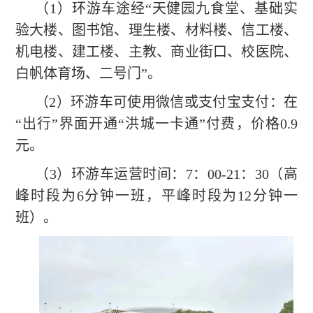
（1）环游车途经“天健园九食堂、基础实
验大楼、图书馆、理生楼、材料楼、信工楼、
机电楼、建工楼、主教、商业街口、校医院、
白帆体育场、二号门”。
（2）环游车可使用微信或支付宝支付：在
“出行”界面开通“洪城一卡通”付费，价格0.9
元。
（3）环游车运营时间：7：00-21：30（高
峰时段为6分钟一班，平峰时段为12分钟一
班）。