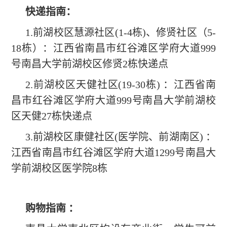
快递指南
：
1.前湖校区慧源社区(1-4栋)、修贤社区（5-
18栋）：江西省南昌市红谷滩区学府大道999
号南昌大学前湖校区修贤2栋快递点
2.前湖校区天健社区(19-30栋) ：江西省南
昌市红谷滩区学府大道999号南昌大学前湖校
区天健27栋快递点
3.前湖校区康健社区(医学院、前湖南区) ：
江西省南昌市红谷滩区学府大道1299号南昌大
学前湖校区医学院8栋
购物指南
：