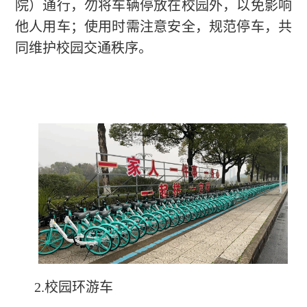
院）通行，勿将车辆停放在校园外，以免影响
他人用车；使用时需注意安全，规范停车，共
同维护校园交通秩序。
2.校园环游车