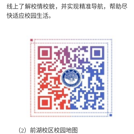
线上了解校情校貌，并实现精准导航，帮助尽
快适应校园生活。
（2）前湖校区校园地图