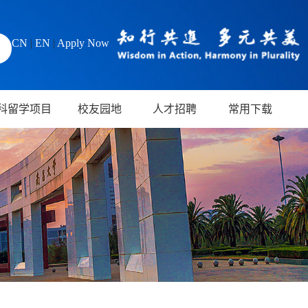
CN
|
EN
|
Apply Now
科留学项目
校友园地
人才招聘
常用下载