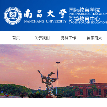
首页
关于我们
党群工作
留学南大