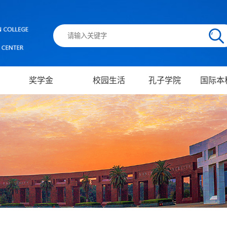
奖学金
校园生活
孔子学院
国际本