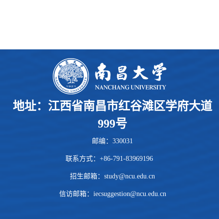
地址：江西省南昌市红谷滩区学府大道
999号
邮编：330031
联系方式：+86-791-83969196
招生邮箱：
study@ncu.edu.cn
信访邮箱：iecsuggestion@ncu.edu.cn