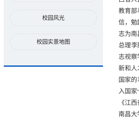
教育部
校园风光
信，勉
志为南
校园实景地图
总理李
志视察
新和人
国家的
入国家
《江西
南昌大