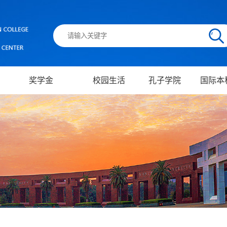
奖学金
校园生活
孔子学院
国际本