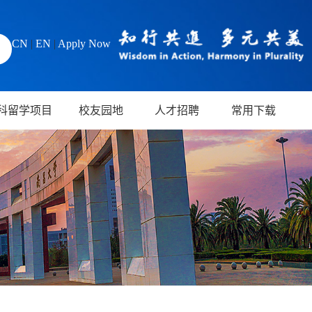
CN
|
EN
|
Apply Now
科留学项目
校友园地
人才招聘
常用下载