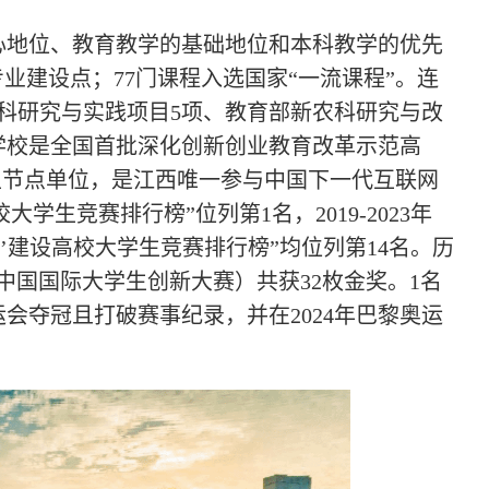
心地位、教育教学的基础地位和本科教学的优先
业建设点；77门课程入选国家“一流课程”。连
科研究与实践项目5项、教育部新农科研究与改
学校是全国首批深化创新创业教育改革示范高
西主节点单位，是江西唯一参与中国下一代互联网
校大学生竞赛排行榜”位列第1名，2019-2023年
’建设高校大学生竞赛排行榜”均位列第14名。历
为中国国际大学生创新大赛）共获32枚金奖。1名
运会夺冠且打破赛事纪录，并在2024年巴黎奥运