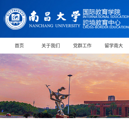
首页
关于我们
党群工作
留学南大