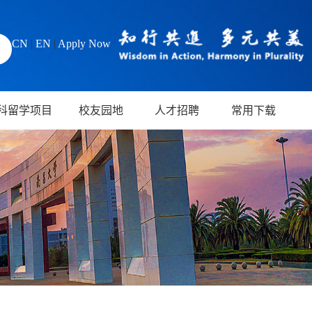
CN
|
EN
|
Apply Now
科留学项目
校友园地
人才招聘
常用下载