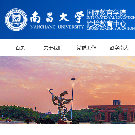
首页
关于我们
党群工作
留学南大