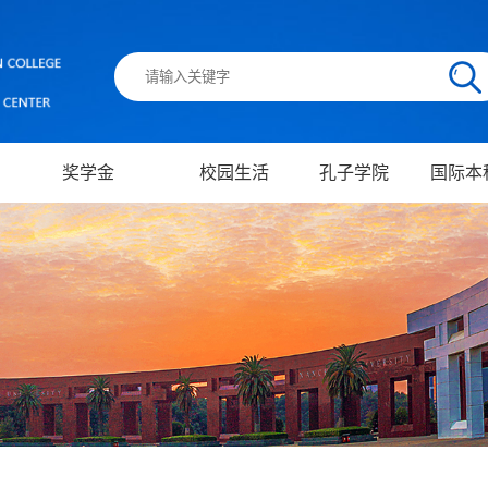
奖学金
校园生活
孔子学院
国际本