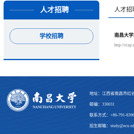
人才招聘
人才招
南昌大学
学校招聘
http://rcz
地址：江西省南昌市红谷
邮编：330031
联系方式：+86-791-839
招生邮箱：
study@ncu.ed