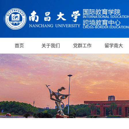
首页
关于我们
党群工作
留学南大