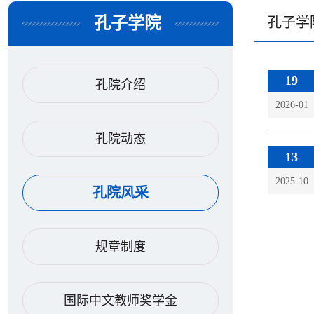
孔子学院
孔子学
19
孔院介绍
2026-01
孔院动态
13
2025-10
孔院风采
规章制度
国际中文教师奖学金