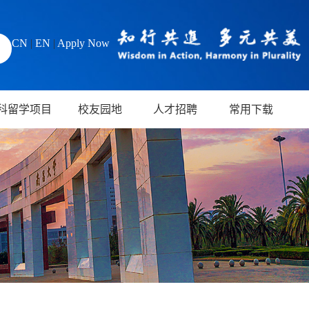
CN
|
EN
|
Apply Now
科留学项目
校友园地
人才招聘
常用下载