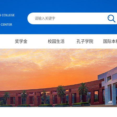
奖学金
校园生活
孔子学院
国际本