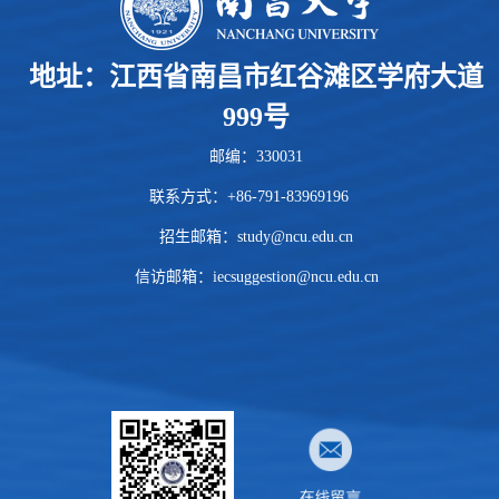
地址：江西省南昌市红谷滩区学府大道
999号
邮编：330031
联系方式：+86-791-83969196
招生邮箱：
study@ncu.edu.cn
信访邮箱：iecsuggestion@ncu.edu.cn