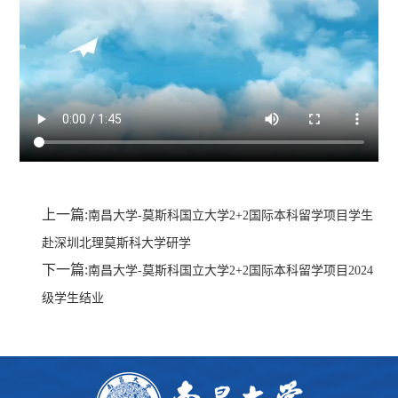
上一篇:
南昌大学-莫斯科国立大学2+2国际本科留学项目学生
赴深圳北理莫斯科大学研学
下一篇:
南昌大学-莫斯科国立大学2+2国际本科留学项目2024
级学生结业