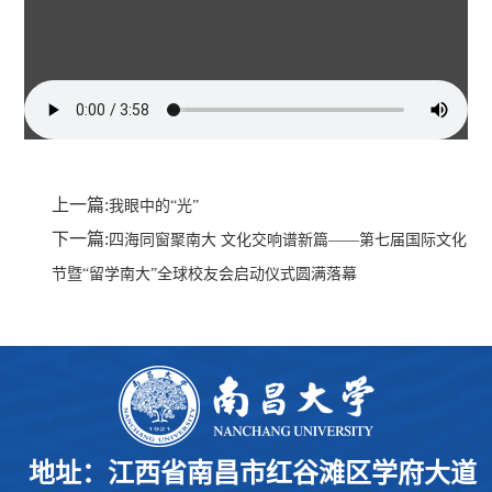
上一篇:
我眼中的“光”
下一篇:
四海同窗聚南大 文化交响谱新篇——第七届国际文化
节暨“留学南大”全球校友会启动仪式圆满落幕
地址：江西省南昌市红谷滩区学府大道