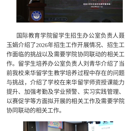
国际教育学院留学生招生办公室负责人聂
玉娟介绍了2026年招生工作开展情况、招生工
作面临的挑战以及需要学院协同联动的相关工
作。留学生培养办公室负责人刘青华介绍了当
前我校来华留学生教学培养过程中存在的问题
与挑战，介绍了学校在来华留学师资授课能力
提升、加强考勤及学业预警、实习实践管理、
以赛促学等方面拟开展的相关工作及需要学院
协同联动的相关工作。