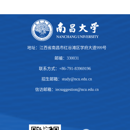
地址：江西省南昌市红谷滩区学府大道999号
邮编：330031
联系方式：+86-791-83969196
招生邮箱：
study@ncu.edu.cn
信访邮箱：iecsuggestion@ncu.edu.cn