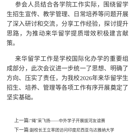
参会人员结合各学院工作实际，围绕留学
生招生宣传、教学管理、日常培养等问题开展
了深入研讨和交流，分享工作经验，探讨提升
思路，为推动来华留学提质增效积极建言献
策。
来华留学工作是学校国际化办学的重要组
成部分，此次会议进一步统一了思想、明确了
方向、压实了责任，为我校2026年来华留学生
招生、培养、管理等各项工作有序开展奠定了
坚实基础。
上一篇:
“绳”采飞扬——中外学子开展拔河友谊赛
下一篇:
副校长王立率团访问印度尼西亚乌达雅纳大学