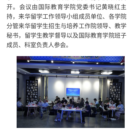
开。会议由国际教育学院党委书记黄晓红主
持，来华留学工作领导小组成员单位、各学院
分管来华留学生招生与培养工作院领导、教学
秘书，留学生教学督导以及国际教育学院班子
成员、科室负责人参会。