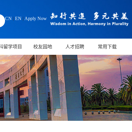
CN
|
EN
|
Apply Now
科留学项目
校友园地
人才招聘
常用下载