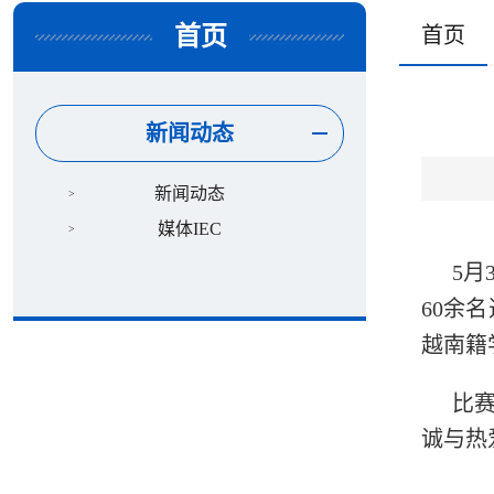
首页
首页
新闻动态
新闻动态
媒体IEC
5月
60余
越南籍
比
诚与热