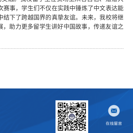
次赛事，学生们不仅在实践中锤炼了中文表达能
中结下了跨越国界的真挚友谊。未来，我校将继
发展，助力更多留学生讲好中国故事，传递友谊之