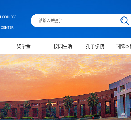
奖学金
校园生活
孔子学院
国际本