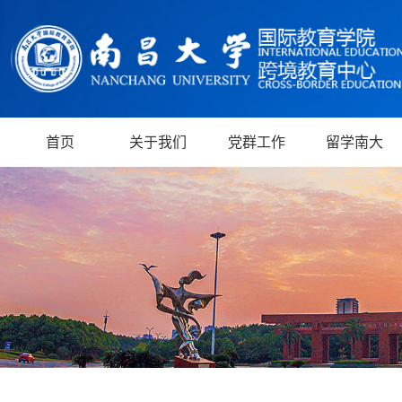
首页
关于我们
党群工作
留学南大