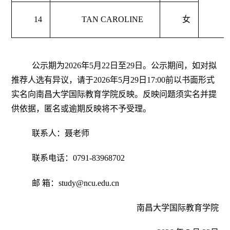
14
TAN CAROLINE
女
公示期为2026年5月22日至29日。公示期间，如对拟
推荐人选有异议，请于2026年5月29日17:00前以书面形式
实名向南昌大学国际教育学院反映。反映问题须实名并提
供依据，匿名或逾期反映将不予受理。
联系人：聂老师
联系电话：0791-83968702
邮
箱：
study@ncu.edu.cn
南昌大学国际教育学院