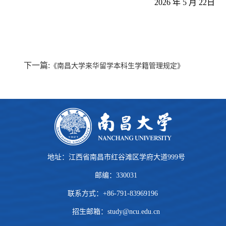
2026 年 5 月 22日
下一篇:
《南昌大学来华留学本科生学籍管理规定》
地址：江西省南昌市红谷滩区学府大道999号
邮编：330031
联系方式：+86-791-83969196
招生邮箱：
study@ncu.edu.cn