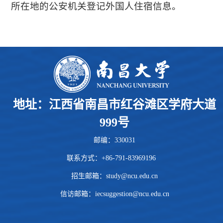
所在地的公安机关登记外国人住宿信息。
地址：江西省南昌市红谷滩区学府大道
999号
邮编：330031
联系方式：+86-791-83969196
招生邮箱：
study@ncu.edu.cn
信访邮箱：iecsuggestion@ncu.edu.cn