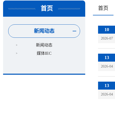
首页
首页
10
新闻动态
2026-07
新闻动态
媒体IEC
13
2026-04
13
2026-04