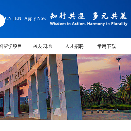
CN
|
EN
|
Apply Now
科留学项目
校友园地
人才招聘
常用下载