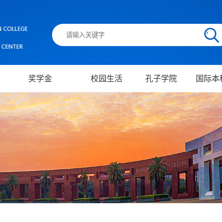
奖学金
校园生活
孔子学院
国际本