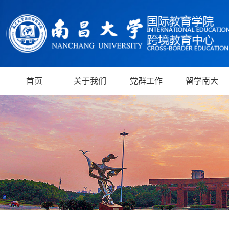
首页
关于我们
党群工作
留学南大