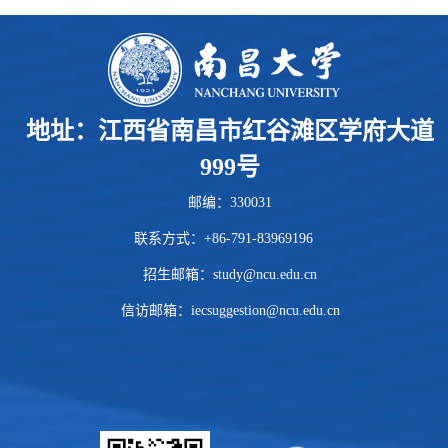
地址：江西省南昌市红谷滩区学府大道
999号
邮编：330031
联系方式：+86-791-83969196
招生邮箱：
study@ncu.edu.cn
信访邮箱：iecsuggestion@ncu.edu.cn