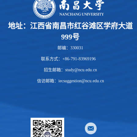
地址：江西省南昌市红谷滩区学府大道
999号
邮编：330031
联系方式：+86-791-83969196
招生邮箱：
study@ncu.edu.cn
信访邮箱：iecsuggestion@ncu.edu.cn