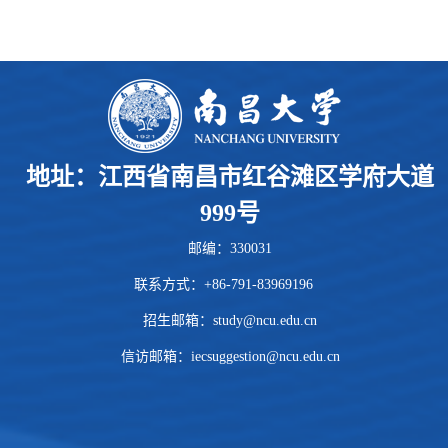
地址：江西省南昌市红谷滩区学府大道
999号
邮编：330031
联系方式：+86-791-83969196
招生邮箱：
study@ncu.edu.cn
信访邮箱：iecsuggestion@ncu.edu.cn