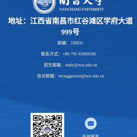
地址：江西省南昌市红谷滩区学府大道
999号
邮编：330031
联系方式：+86-791-83969196
招生邮箱：
study@ncu.edu.cn
信访邮箱：iecsuggestion@ncu.edu.cn