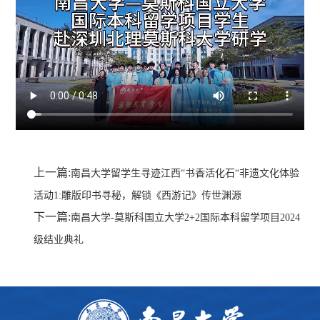
上一篇:
南昌大学留学生寻迹江西“书香活化石“非遗文化体验
活动1:雕版印书寻秘，解锁《西游记》传世渊源
下一篇:
南昌大学-莫斯科国立大学2+2国际本科留学项目2024
级结业典礼