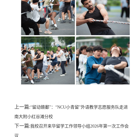
上一篇:
“留动赣鄱”：“NCU小青留”外语教学志愿服务队走进
南大附小红谷滩分校
下一篇:
我校召开来华留学工作领导小组2026年第一次工作会
议