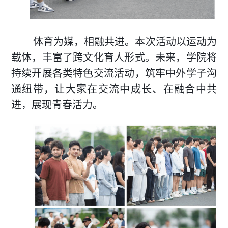
体育为媒，相融共进。本次活动以运动为
载体，丰富了跨文化育人形式。未来，学院将
持续开展各类特色交流活动，筑牢中外学子沟
通纽带，让大家在交流中成长、在融合中共
进，展现青春活力。