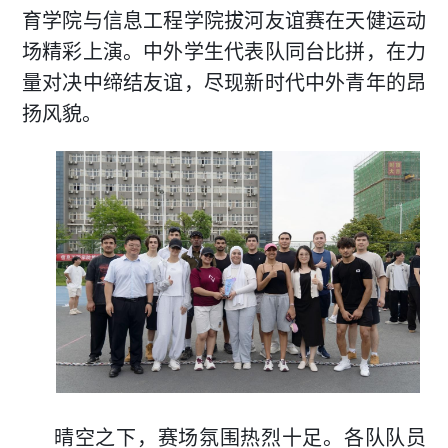
育学院与信息工程学院拔河友谊赛在天健运动
场精彩上演。中外学生代表队同台比拼，在力
量对决中缔结友谊，尽现新时代中外青年的昂
扬风貌。
晴空之下，赛场氛围热烈十足。各队队员