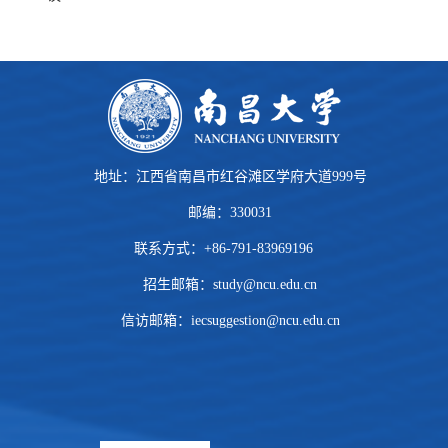
地址：江西省南昌市红谷滩区学府大道999号
邮编：330031
联系方式：+86-791-83969196
招生邮箱：
study@ncu.edu.cn
信访邮箱：iecsuggestion@ncu.edu.cn