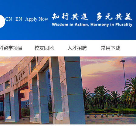
CN
|
EN
|
Apply Now
科留学项目
校友园地
人才招聘
常用下载