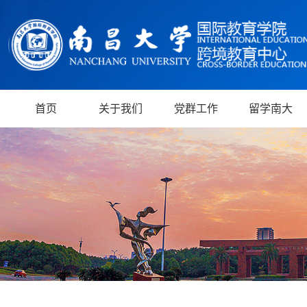
首页
关于我们
党群工作
留学南大