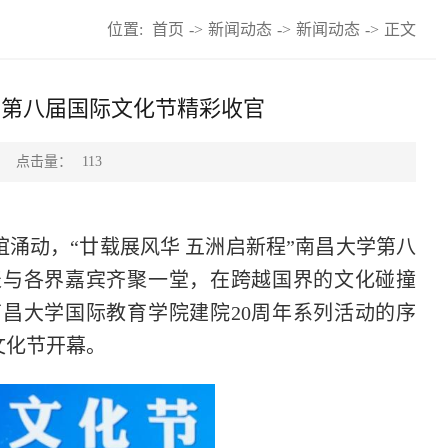
位置:
首页
->
新闻动态
->
新闻动态
->
正文
学第八届国际文化节精彩收官
点击量：
113
涌动，“廿载展风华 五洲启新程”南昌大学第八
表与各界嘉宾齐聚一堂，在跨越国界的文化碰撞
昌大学国际教育学院建院20周年系列活动的序
文化节开幕。