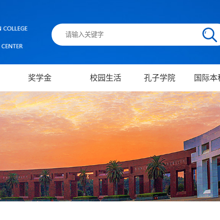
奖学金
校园生活
孔子学院
国际本