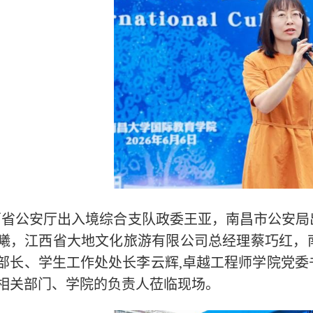
西省公安厅出入境综合支队政委王亚，南昌市公安局
曦，江西省大地文化旅游有限公司总经理蔡巧红，
部长、学生工作处处长李云辉,卓越工程师学院党
相关部门、学院的负责人莅临现场。