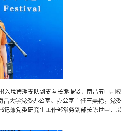
出入境管理支队副支队长熊振贤，南昌五中副校
南昌大学党委办公室、办公室主任王美艳，党委
委书记兼党委研究生工作部常务副部长陈世中，以