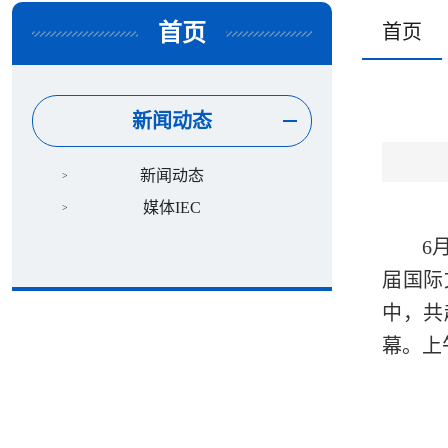
首页
首页
新闻动态
新闻动态
媒体IEC
6
届国际
中，共
幕。上