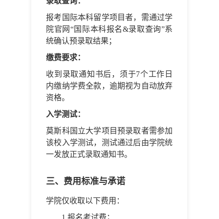
录取查询：
报考国际本科留学项目者，需通过学
院官网“国际本科报名&录取查询”系
统确认预录取结果；
缴费要求：
收到录取通知书后，须于7个工作日
内缴纳学费全款，逾期视为自动放弃
资格。
入学测试：
莫斯科国立大学项目预录取者需参加
该校入学测试，测试通过后由学院统
一发放正式录取通知书。
三、费用标准与承诺
学院仅收取以下费用：
1.报名考试费；