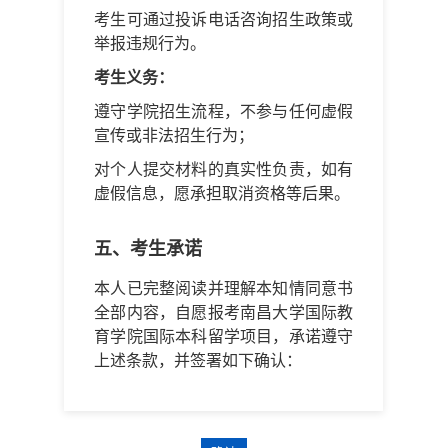
考生可通过投诉电话咨询招生政策或
举报违规行为。
考生义务：
遵守学院招生流程，不参与任何虚假
宣传或非法招生行为；
对个人提交材料的真实性负责，如有
虚假信息，愿承担取消资格等后果。
五、考生承诺
本人已完整阅读并理解本知情同意书
全部内容，自愿报考南昌大学国际教
育学院国际本科留学项目，承诺遵守
上述条款，并签署如下确认：