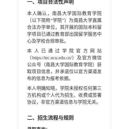
一、项目合法性声明
本人确认，南昌大学国际教育学院
（以下简称“学院”）为南昌大学直属
合法办学单位，其开展的国际本科留
学项目已通过教育部出国留学服务中
心及学校合规审批。
本人已通过学院官方网站
（https://iec.ncu.edu.cn/）及官方微信
公众号（南昌大学国际教育学院）获
取项目信息，并承诺仅以官方渠道发
布的信息为报考依据。
本人明确知晓，学院未授权任何第三
方机构或个人代为招生、收费或签署
协议，非官方渠道信息与学院无关。
二、招生流程与规则