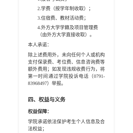
2.学费（按学年制收取）；
3.住宿费、教材活动费；
4.外方大学学籍及项目管理费
（由外方大学直接收取）。
本人承诺：
除上述费用外，未向任何个人或机构
支付保录费、考位费、信息咨询费等
额外费用；如发现违规收费行为，将
第一时间通过学院投诉电话（0791-
83968497）举报。
四、权益与义务
权益保障：
学院承诺依法保护考生个人信息及合
法权益；