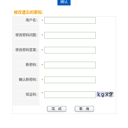
修改遗忘的密码：
用户名：
*
修改密码问题：
*
修改密码答案：
*
新密码：
*
确认新密码：
*
*
验证码：