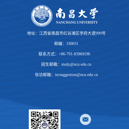
地址：江西省南昌市红谷滩区学府大道999号
邮编：330031
联系方式：+86-791-83969196
招生邮箱：
study@ncu.edu.cn
信访邮箱：iecsuggestion@ncu.edu.cn